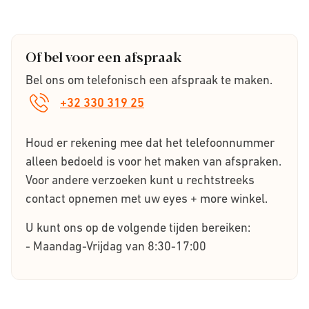
Of bel voor een afspraak
Bel ons om telefonisch een afspraak te maken.
+32 330 319 25
Houd er rekening mee dat het telefoonnummer
alleen bedoeld is voor het maken van afspraken.
Voor andere verzoeken kunt u rechtstreeks
contact opnemen met uw eyes + more winkel.
U kunt ons op de volgende tijden bereiken:
- Maandag-Vrijdag van 8:30-17:00