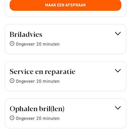
MAAK EEN AFSPRAAK
Briladvies
Ongeveer 20 minuten
Service en reparatie
Ongeveer 20 minuten
Ophalen bril(len)
Ongeveer 20 minuten