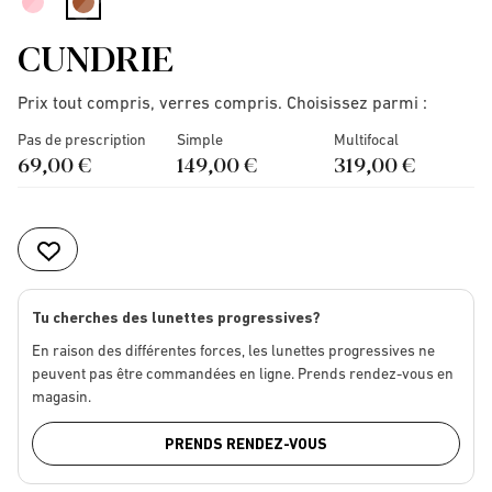
selected
CUNDRIE
Prix tout compris, verres compris. Choisissez parmi :
Pas de prescription
Simple
Multifocal
69,00 €
149,00 €
319,00 €
Tu cherches des lunettes progressives?
En raison des différentes forces, les lunettes progressives ne
peuvent pas être commandées en ligne. Prends rendez-vous en
magasin.
PRENDS RENDEZ-VOUS