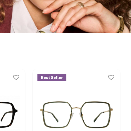
Best Seller