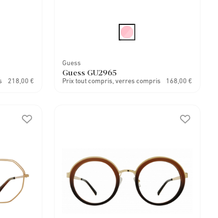
Guess
Guess GU2965
s
218,00 €
Prix tout compris, verres compris
168,00 €