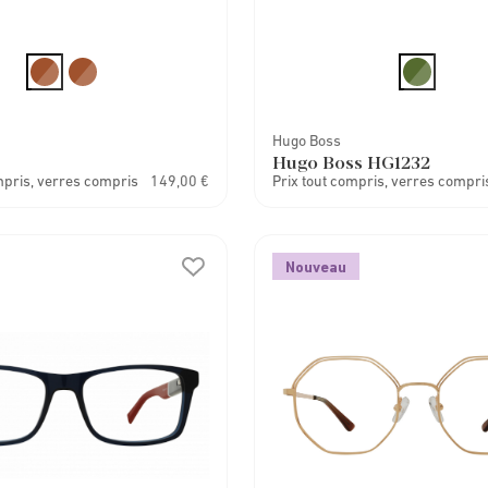
Hugo Boss
Hugo Boss HG1232
mpris, verres compris
149,00 €
Prix tout compris, verres compri
Nouveau