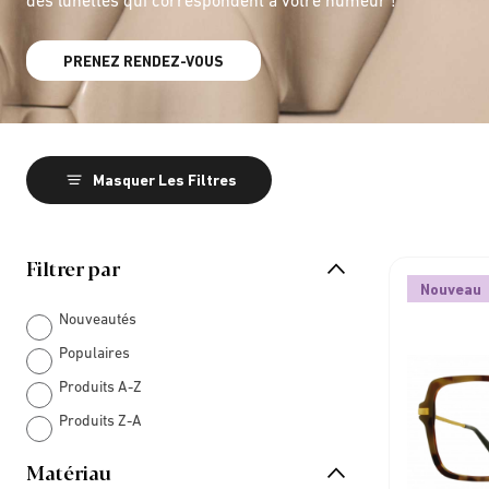
PRENEZ RENDEZ-VOUS
Masquer Les Filtres
Filtrer par
Nouveau
Nouveautés
Populaires
Produits A-Z
Produits Z-A
Matériau