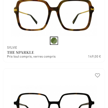
SYLVIE
THE SPARKLE
Prix tout compris, verres compris
149,00 €