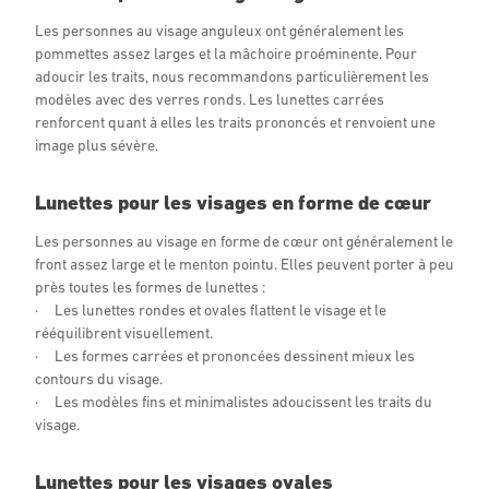
Les personnes au visage anguleux ont généralement les
pommettes assez larges et la mâchoire proéminente. Pour
adoucir les traits, nous recommandons particulièrement les
modèles avec des verres ronds. Les lunettes carrées
renforcent quant à elles les traits prononcés et renvoient une
image plus sévère.
Lunettes pour les visages en forme de cœur
Les personnes au visage en forme de cœur ont généralement le
front assez large et le menton pointu. Elles peuvent porter à peu
près toutes les formes de lunettes :
· Les lunettes rondes et ovales flattent le visage et le
rééquilibrent visuellement.
· Les formes carrées et prononcées dessinent mieux les
contours du visage.
· Les modèles fins et minimalistes adoucissent les traits du
visage.
Lunettes pour les visages ovales