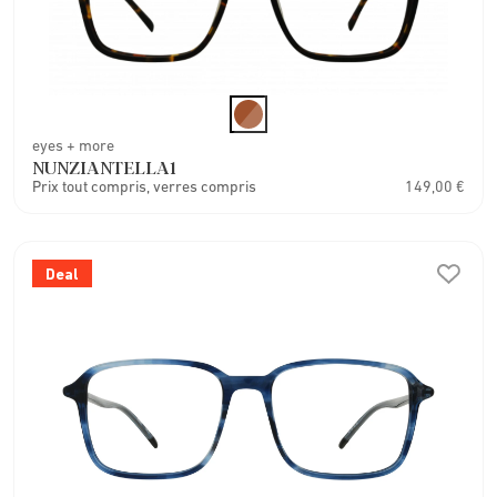
eyes + more
NUNZIANTELLA1
Prix tout compris, verres compris
149,00 €
Deal