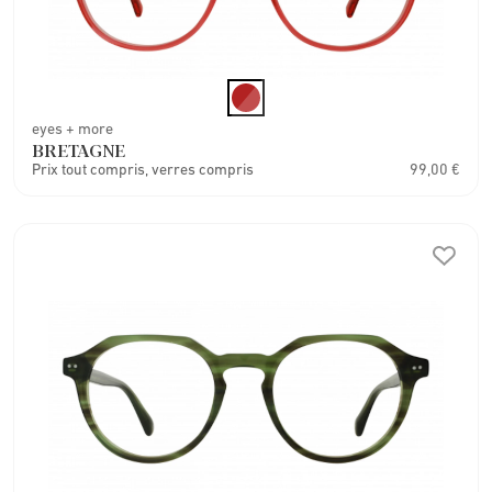
eyes + more
BRETAGNE
Prix tout compris, verres compris
99,00 €