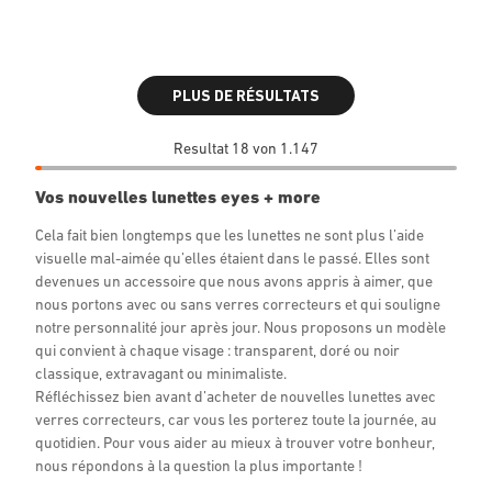
PLUS DE RÉSULTATS
Resultat 18 von 1.147
Vos nouvelles lunettes eyes + more
Cela fait bien longtemps que les lunettes ne sont plus l’aide
visuelle mal-aimée qu’elles étaient dans le passé. Elles sont
devenues un accessoire que nous avons appris à aimer, que
nous portons avec ou sans verres correcteurs et qui souligne
notre personnalité jour après jour. Nous proposons un modèle
qui convient à chaque visage : transparent, doré ou noir
classique, extravagant ou minimaliste.
Réfléchissez bien avant d’acheter de nouvelles lunettes avec
verres correcteurs, car vous les porterez toute la journée, au
quotidien. Pour vous aider au mieux à trouver votre bonheur,
nous répondons à la question la plus importante !