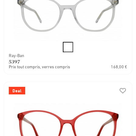
Ray-Ban
5397
Prix tout compris, verres compris
168,00 €
Deal