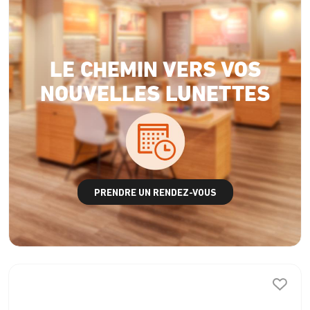
LE CHEMIN VERS VOS
NOUVELLES LUNETTES
PRENDRE UN RENDEZ-VOUS