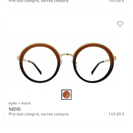
Prix tout compris, verres compris
149,00 €
eyes + more
MINE
Prix tout compris, verres compris
149,00 €