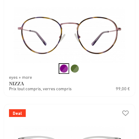
eyes + more
NIZZA
Prix tout compris, verres compris
99,00 €
Deal