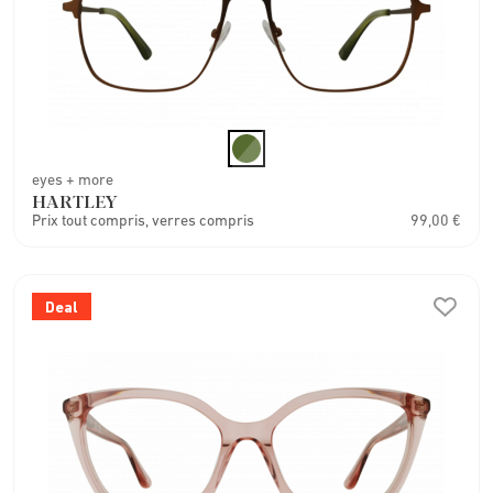
eyes + more
HARTLEY
Prix tout compris, verres compris
99,00 €
Deal