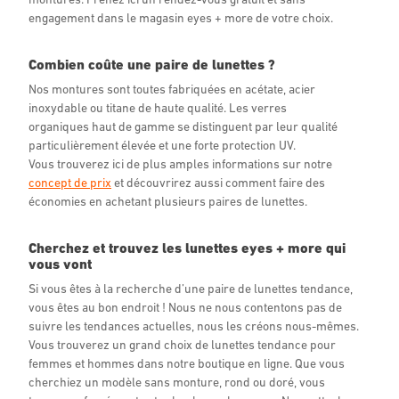
engagement dans le magasin eyes + more de votre choix.
Combien coûte une paire de lunettes ?
Nos montures sont toutes fabriquées en acétate, acier
inoxydable ou titane de haute qualité. Les verres
organiques haut de gamme se distinguent par leur qualité
particulièrement élevée et une forte protection UV.
Vous trouverez ici de plus amples informations sur notre
concept de prix
et découvrirez aussi comment faire des
économies en achetant plusieurs paires de lunettes.
Cherchez et trouvez les lunettes eyes + more qui
vous vont
Si vous êtes à la recherche d’une paire de lunettes tendance,
vous êtes au bon endroit ! Nous ne nous contentons pas de
suivre les tendances actuelles, nous les créons nous-mêmes.
Vous trouverez un grand choix de lunettes tendance pour
femmes et hommes dans notre boutique en ligne. Que vous
cherchiez un modèle sans monture, rond ou doré, vous