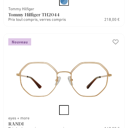
Tommy Hilfiger
Tommy Hilfiger TH2044
Prix tout compris, verres compris
218,00 €
Nouveau
eyes + more
RANDI