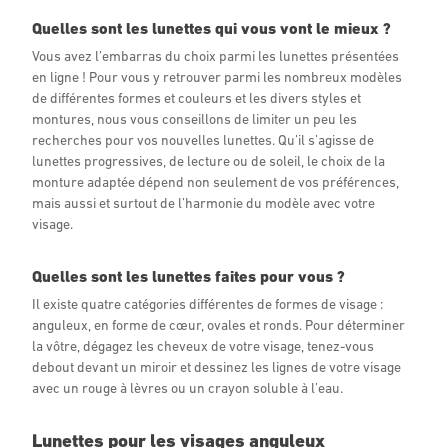
Quelles sont les lunettes qui vous vont le mieux ?
Vous avez l’embarras du choix parmi les lunettes présentées
en ligne ! Pour vous y retrouver parmi les nombreux modèles
de différentes formes et couleurs et les divers styles et
montures, nous vous conseillons de limiter un peu les
recherches pour vos nouvelles lunettes. Qu’il s’agisse de
lunettes progressives, de lecture ou de soleil, le choix de la
monture adaptée dépend non seulement de vos préférences,
mais aussi et surtout de l’harmonie du modèle avec votre
visage.
Quelles sont les lunettes faites pour vous ?
Il existe quatre catégories différentes de formes de visage :
anguleux, en forme de cœur, ovales et ronds. Pour déterminer
la vôtre, dégagez les cheveux de votre visage, tenez-vous
debout devant un miroir et dessinez les lignes de votre visage
avec un rouge à lèvres ou un crayon soluble à l’eau.
Lunettes pour les visages anguleux