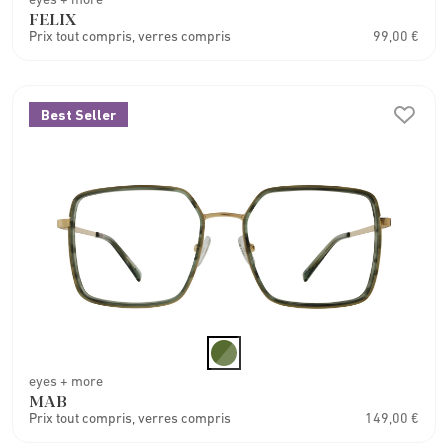
FELIX
Prix tout compris, verres compris
99,00 €
Best Seller
eyes + more
MAB
Prix tout compris, verres compris
149,00 €