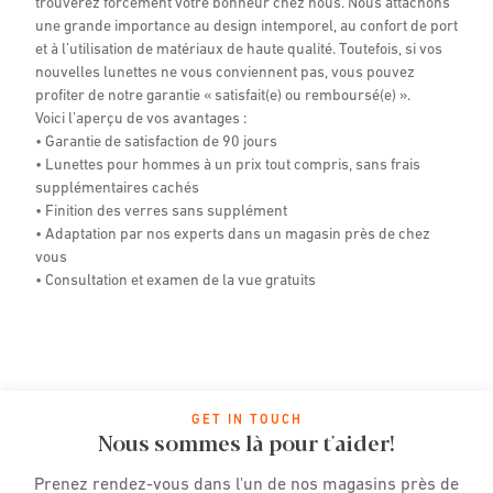
trouverez forcément votre bonheur chez nous. Nous attachons
une grande importance au design intemporel, au confort de port
et à l’utilisation de matériaux de haute qualité. Toutefois, si vos
nouvelles lunettes ne vous conviennent pas, vous pouvez
profiter de notre garantie « satisfait(e) ou remboursé(e) ».
Voici l’aperçu de vos avantages :
• Garantie de satisfaction de 90 jours
• Lunettes pour hommes à un prix tout compris, sans frais
supplémentaires cachés
• Finition des verres sans supplément
• Adaptation par nos experts dans un magasin près de chez
vous
• Consultation et examen de la vue gratuits
GET IN TOUCH
Nous sommes là pour t'aider!
Prenez rendez-vous dans l'un de nos magasins près de