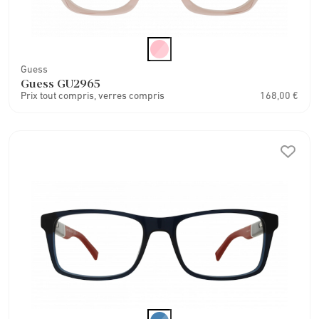
Guess
Guess GU2965
Prix tout compris, verres compris
168,00 €