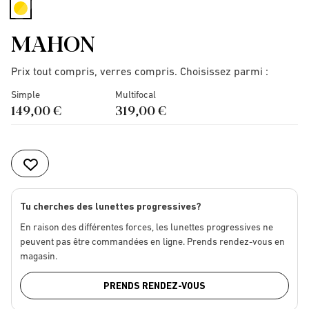
selected
MAHON
Prix tout compris, verres compris. Choisissez parmi :
Simple
Multifocal
149,00 €
319,00 €
Tu cherches des lunettes progressives?
En raison des différentes forces, les lunettes progressives ne
peuvent pas être commandées en ligne. Prends rendez-vous en
magasin.
PRENDS RENDEZ-VOUS