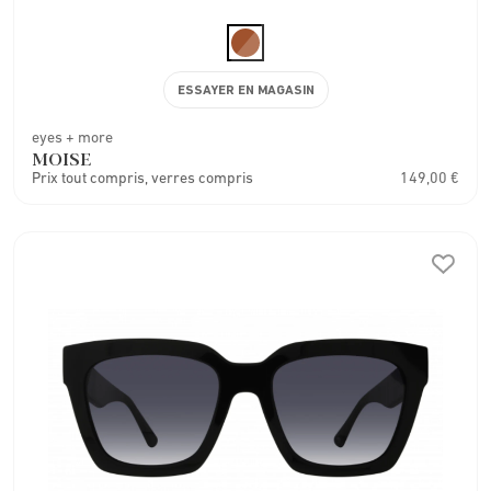
ESSAYER EN MAGASIN
eyes + more
MOISE
Prix tout compris, verres compris
149,00 €