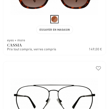
ESSAYER EN MAGASIN
eyes + more
CASSIA
Prix tout compris, verres compris
149,00 €