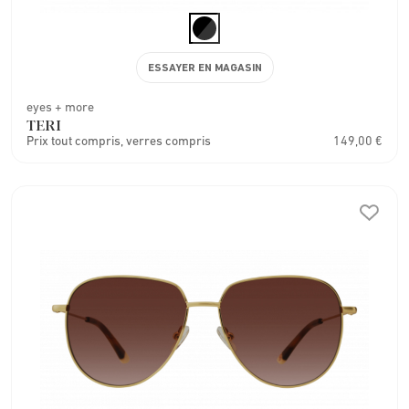
ESSAYER EN MAGASIN
eyes + more
TERI
Prix tout compris, verres compris
149,00 €