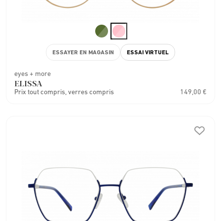
ESSAYER EN MAGASIN
ESSAI VIRTUEL
eyes + more
ELISSA
Prix tout compris, verres compris
149,00 €