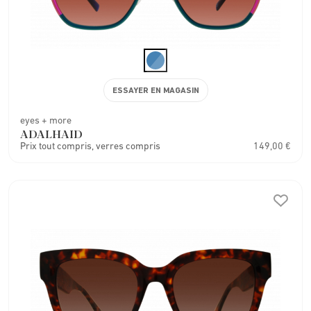
ESSAYER EN MAGASIN
eyes + more
ADALHAID
Prix tout compris, verres compris
149,00 €