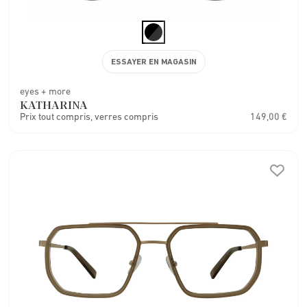
ESSAYER EN MAGASIN
eyes + more
KATHARINA
Prix tout compris, verres compris
149,00 €