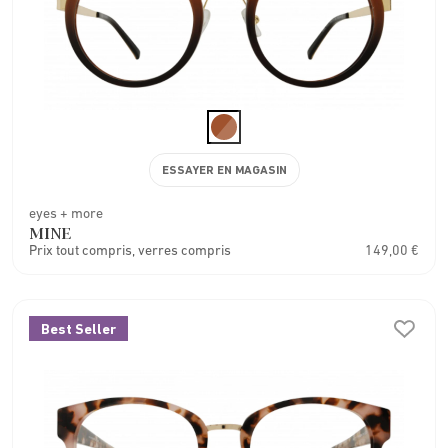
ESSAYER EN MAGASIN
eyes + more
MINE
Prix tout compris, verres compris
149,00 €
Best Seller