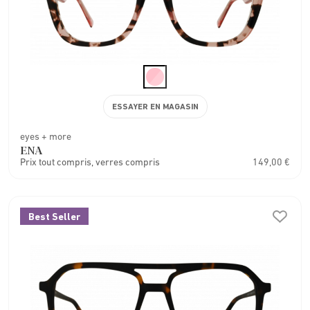
ESSAYER EN MAGASIN
eyes + more
ENA
Prix tout compris, verres compris
149,00 €
Best Seller