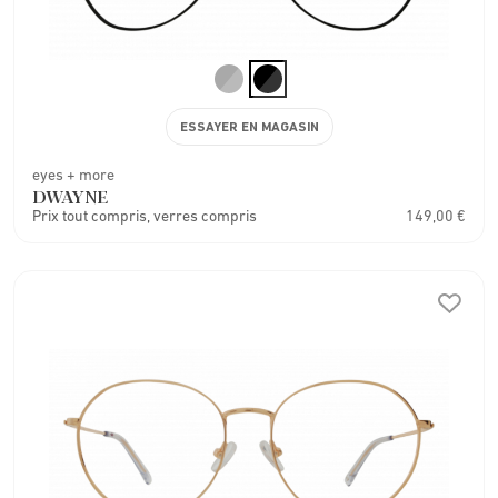
ESSAYER EN MAGASIN
eyes + more
DWAYNE
Prix tout compris, verres compris
149,00 €