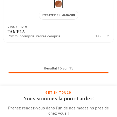
ESSAYER EN MAGASIN
eyes + more
TAMELA
Prix tout compris, verres compris
149,00 €
Resultat 15 von 15
GET IN TOUCH
Nous sommes là pour t'aider!
Prenez rendez-vous dans l'un de nos magasins près de
chez vous !