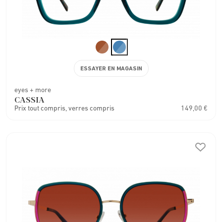
ESSAYER EN MAGASIN
eyes + more
CASSIA
Prix tout compris, verres compris
149,00 €