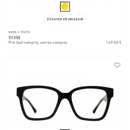
ESSAYER EN MAGASIN
eyes + more
TONI
Prix tout compris, verres compris
149,00 €