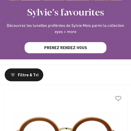
Sylvie’s favourites
Découvrez les lunettes préférées de Sylvie Meis parmi la collection
eyes + more
PRENEZ RENDEZ-VOUS
Filtre & Tri