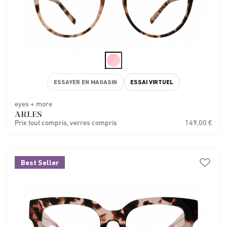
ESSAYER EN MAGASIN
ESSAI VIRTUEL
eyes + more
ARLES
Prix tout compris, verres compris
149,00 €
Best Seller