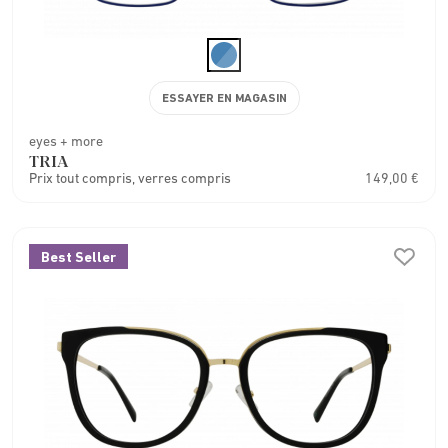
ESSAYER EN MAGASIN
eyes + more
TRIA
Prix tout compris, verres compris
149,00 €
Best Seller