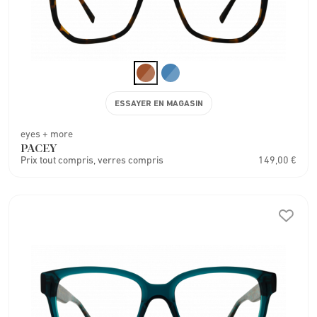
ESSAYER EN MAGASIN
eyes + more
PACEY
Prix tout compris, verres compris
149,00 €