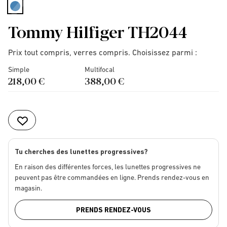
selected
Tommy Hilfiger TH2044
Prix tout compris, verres compris. Choisissez parmi :
Simple
Multifocal
218,00 €
388,00 €
Tu cherches des lunettes progressives?
En raison des différentes forces, les lunettes progressives ne
peuvent pas être commandées en ligne. Prends rendez-vous en
magasin.
PRENDS RENDEZ-VOUS