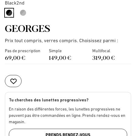
Black2nd
selected
GEORGES
Prix tout compris, verres compris. Choisissez parmi :
Pas de prescription
Simple
Multifocal
69,00 €
149,00 €
319,00 €
Tu cherches des lunettes progressives?
En raison des différentes forces, les lunettes progressives ne
peuvent pas être commandées en ligne. Prends rendez-vous en
magasin.
PRENDS RENDEZ-VOUS