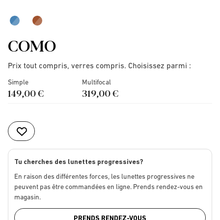
COMO
Prix tout compris, verres compris. Choisissez parmi :
Simple
Multifocal
149,00 €
319,00 €
Tu cherches des lunettes progressives?
En raison des différentes forces, les lunettes progressives ne
peuvent pas être commandées en ligne. Prends rendez-vous en
magasin.
PRENDS RENDEZ-VOUS