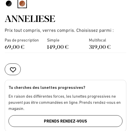
selected
ANNELIESE
Prix tout compris, verres compris. Choisissez parmi :
Pas de prescription
Simple
Multifocal
69,00 €
149,00 €
319,00 €
Tu cherches des lunettes progressives?
En raison des différentes forces, les lunettes progressives ne
peuvent pas être commandées en ligne. Prends rendez-vous en
magasin.
PRENDS RENDEZ-VOUS