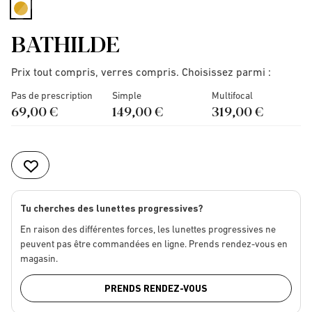
selected
BATHILDE
Prix tout compris, verres compris. Choisissez parmi :
Pas de prescription
Simple
Multifocal
69,00 €
149,00 €
319,00 €
Tu cherches des lunettes progressives?
En raison des différentes forces, les lunettes progressives ne
peuvent pas être commandées en ligne. Prends rendez-vous en
magasin.
PRENDS RENDEZ-VOUS