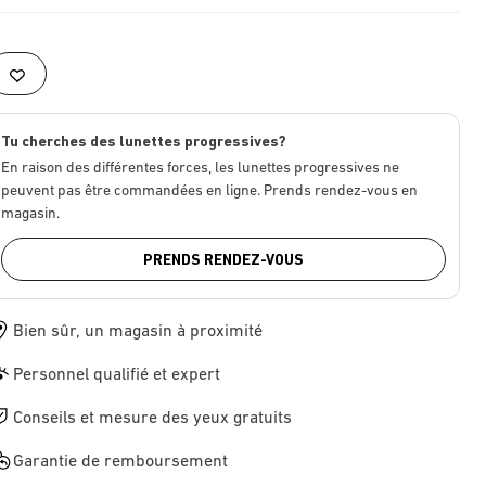
Tu cherches des lunettes progressives?
En raison des différentes forces, les lunettes progressives ne
peuvent pas être commandées en ligne. Prends rendez-vous en
magasin.
PRENDS RENDEZ-VOUS
Bien sûr, un magasin à proximité
Personnel qualifié et expert
Conseils et mesure des yeux gratuits
Garantie de remboursement