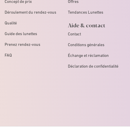
Concept de prix
Offres
Déroulement du rendez-vous
Tendances Lunettes
Qualité
Aide & contact
Guide des lunettes
Contact
Prenez rendez-vous
Conditions générales
FAQ
Échange et réclamation
Déclaration de confidentialité