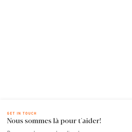
GET IN TOUCH
Nous sommes là pour t'aider!