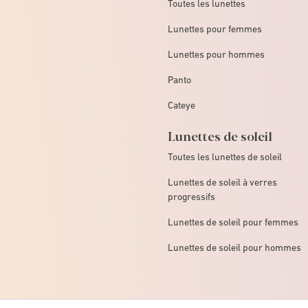
Toutes les lunettes
Lunettes pour femmes
Lunettes pour hommes
Panto
Cateye
Lunettes de soleil
Toutes les lunettes de soleil
Lunettes de soleil à verres
progressifs
Lunettes de soleil pour femmes
Lunettes de soleil pour hommes