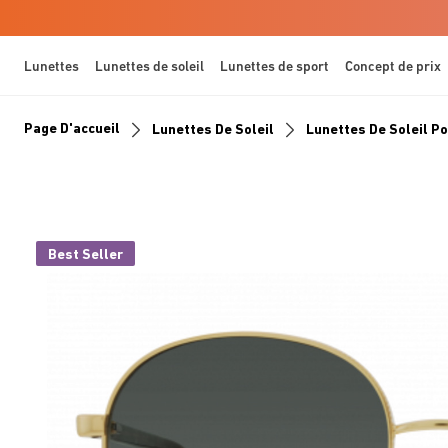
Lunettes
Lunettes de soleil
Lunettes de sport
Concept de prix
Page D'accueil
Lunettes De Soleil
Lunettes De Soleil 
Best Seller