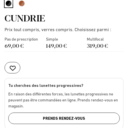
selected
CUNDRIE
Prix tout compris, verres compris. Choisissez parmi :
Pas de prescription
Simple
Multifocal
69,00 €
149,00 €
319,00 €
Tu cherches des lunettes progressives?
En raison des différentes forces, les lunettes progressives ne
peuvent pas être commandées en ligne. Prends rendez-vous en
magasin.
PRENDS RENDEZ-VOUS