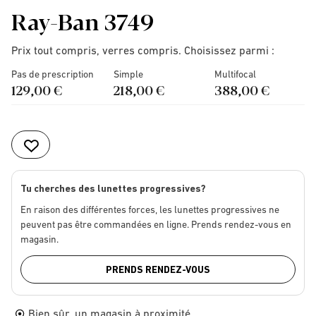
Ray-Ban 3749
Prix tout compris, verres compris. Choisissez parmi :
Pas de prescription
Simple
Multifocal
129,00 €
218,00 €
388,00 €
Tu cherches des lunettes progressives?
En raison des différentes forces, les lunettes progressives ne
peuvent pas être commandées en ligne. Prends rendez-vous en
magasin.
PRENDS RENDEZ-VOUS
Bien sûr, un magasin à proximité