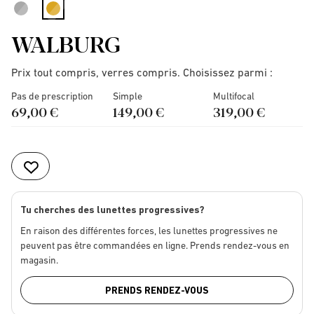
selected
WALBURG
Prix tout compris, verres compris. Choisissez parmi :
Pas de prescription
Simple
Multifocal
69,00 €
149,00 €
319,00 €
Tu cherches des lunettes progressives?
En raison des différentes forces, les lunettes progressives ne
peuvent pas être commandées en ligne. Prends rendez-vous en
magasin.
PRENDS RENDEZ-VOUS