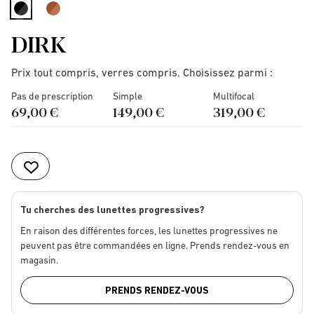
selected
DIRK
Prix tout compris, verres compris. Choisissez parmi :
Pas de prescription
Simple
Multifocal
69,00 €
149,00 €
319,00 €
Tu cherches des lunettes progressives?
En raison des différentes forces, les lunettes progressives ne
peuvent pas être commandées en ligne. Prends rendez-vous en
magasin.
PRENDS RENDEZ-VOUS