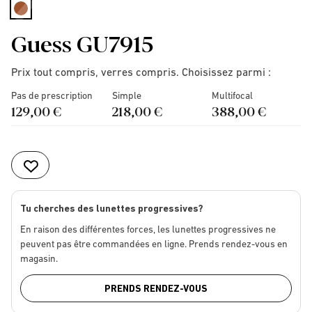
selected
Guess GU7915
Prix tout compris, verres compris. Choisissez parmi :
Pas de prescription
Simple
Multifocal
129,00 €
218,00 €
388,00 €
Tu cherches des lunettes progressives?
En raison des différentes forces, les lunettes progressives ne
peuvent pas être commandées en ligne. Prends rendez-vous en
magasin.
PRENDS RENDEZ-VOUS