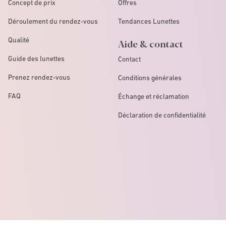
Concept de prix
Offres
Déroulement du rendez-vous
Tendances Lunettes
Qualité
Aide & contact
Guide des lunettes
Contact
Prenez rendez-vous
Conditions générales
FAQ
Échange et réclamation
Déclaration de confidentialité