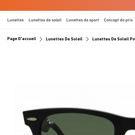
Lunettes
Lunettes de soleil
Lunettes de sport
Concept de prix
Page D'accueil
Lunettes De Soleil
Lunettes De Soleil 