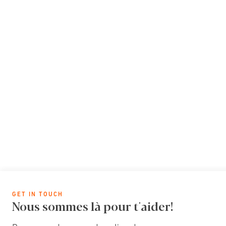
GET IN TOUCH
Nous sommes là pour t'aider!