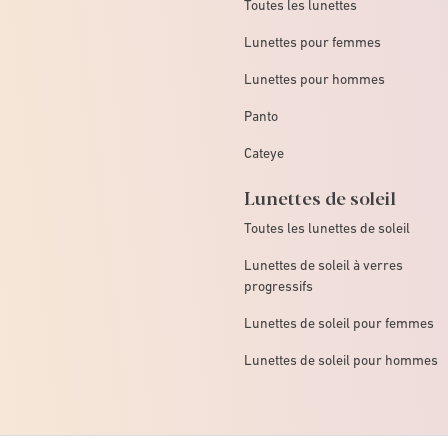
Toutes les lunettes
Lunettes pour femmes
Lunettes pour hommes
Panto
Cateye
Lunettes de soleil
Toutes les lunettes de soleil
Lunettes de soleil à verres
progressifs
Lunettes de soleil pour femmes
Lunettes de soleil pour hommes