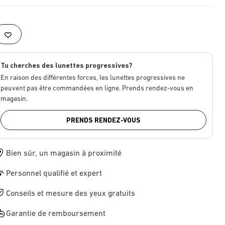
Tu cherches des lunettes progressives?
En raison des différentes forces, les lunettes progressives ne
peuvent pas être commandées en ligne. Prends rendez-vous en
magasin.
PRENDS RENDEZ-VOUS
Bien sûr, un magasin à proximité
Personnel qualifié et expert
Conseils et mesure des yeux gratuits
Garantie de remboursement