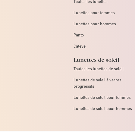
Toutes les lunettes
Lunettes pour femmes
Lunettes pour hommes
Panto
Cateye
Lunettes de soleil
Toutes les lunettes de soleil
Lunettes de soleil à verres
progressifs
Lunettes de soleil pour femmes
Lunettes de soleil pour hommes