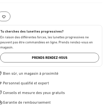
Tu cherches des lunettes progressives?
En raison des différentes forces, les lunettes progressives ne
peuvent pas être commandées en ligne. Prends rendez-vous en
magasin.
PRENDS RENDEZ-VOUS
Bien sûr, un magasin à proximité
Personnel qualifié et expert
Conseils et mesure des yeux gratuits
Garantie de remboursement