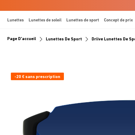
Lunettes
Lunettes de soleil
Lunettes de sport
Concept de prix
Page D'accueil
Lunettes De Sport
Driive Lunettes De Sp
-20 € sans prescription