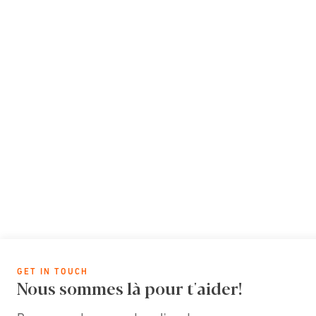
GET IN TOUCH
Nous sommes là pour t'aider!