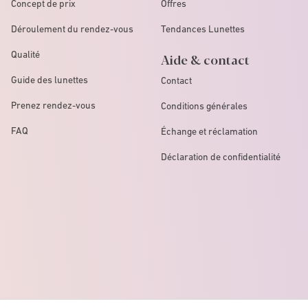
Concept de prix
Offres
Déroulement du rendez-vous
Tendances Lunettes
Qualité
Aide & contact
Guide des lunettes
Contact
Prenez rendez-vous
Conditions générales
FAQ
Échange et réclamation
Déclaration de confidentialité