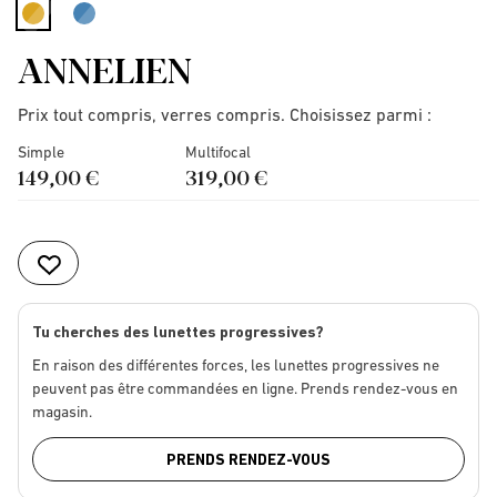
selected
ANNELIEN
Prix tout compris, verres compris. Choisissez parmi :
Simple
Multifocal
149,00 €
319,00 €
Tu cherches des lunettes progressives?
En raison des différentes forces, les lunettes progressives ne
peuvent pas être commandées en ligne. Prends rendez-vous en
magasin.
PRENDS RENDEZ-VOUS