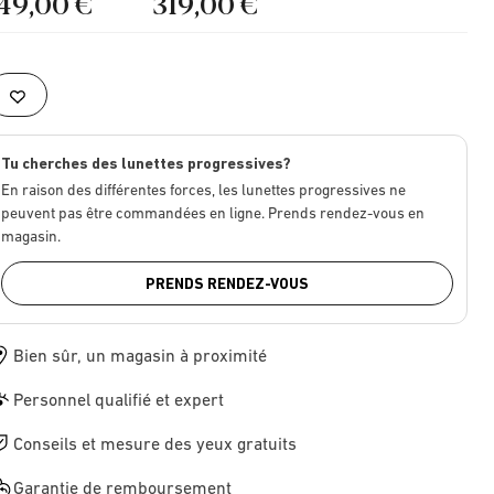
149,00 €
319,00 €
Tu cherches des lunettes progressives?
En raison des différentes forces, les lunettes progressives ne
peuvent pas être commandées en ligne. Prends rendez-vous en
magasin.
PRENDS RENDEZ-VOUS
Bien sûr, un magasin à proximité
Personnel qualifié et expert
Conseils et mesure des yeux gratuits
Garantie de remboursement