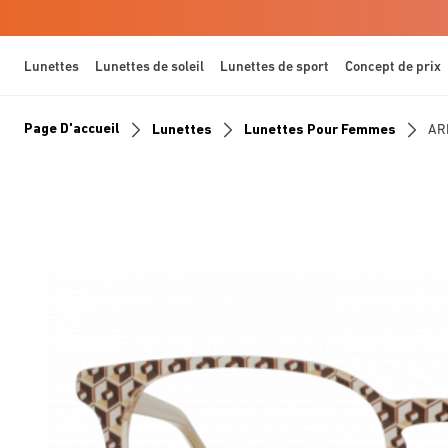
Lunettes
Lunettes de soleil
Lunettes de sport
Concept de prix
Page D'accueil
Lunettes
Lunettes Pour Femmes
AR