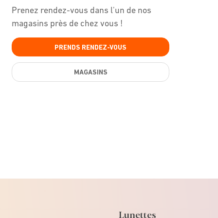
Prenez rendez-vous dans l'un de nos
magasins près de chez vous !
PRENDS RENDEZ-VOUS
MAGASINS
Lunettes