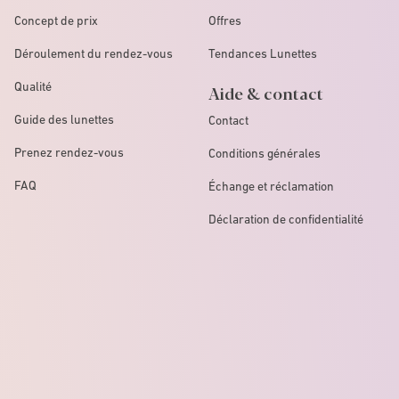
Concept de prix
Offres
Déroulement du rendez-vous
Tendances Lunettes
Qualité
Aide & contact
Guide des lunettes
Contact
Prenez rendez-vous
Conditions générales
FAQ
Échange et réclamation
Déclaration de confidentialité