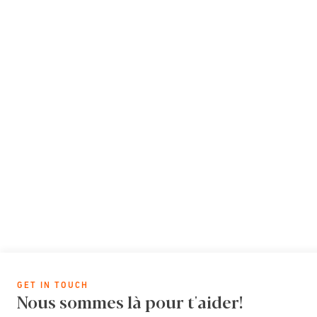
GET IN TOUCH
Nous sommes là pour t'aider!