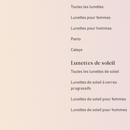
Toutes les lunettes
Lunettes pour femmes
Lunettes pour hommes
Panto
Cateye
Lunettes de soleil
Toutes les lunettes de soleil
Lunettes de soleil à verres
progressifs
Lunettes de soleil pour femmes
Lunettes de soleil pour hommes