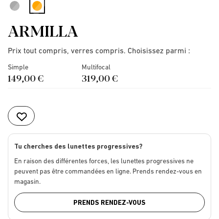
selected
ARMILLA
Prix tout compris, verres compris. Choisissez parmi :
Simple
Multifocal
149,00 €
319,00 €
Tu cherches des lunettes progressives?
En raison des différentes forces, les lunettes progressives ne
peuvent pas être commandées en ligne. Prends rendez-vous en
magasin.
PRENDS RENDEZ-VOUS