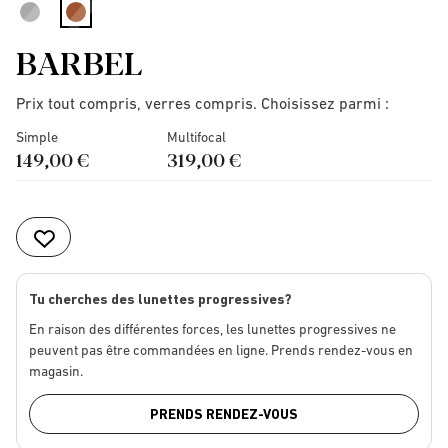
selected
BARBEL
Prix tout compris, verres compris. Choisissez parmi :
Simple
Multifocal
149,00 €
319,00 €
Tu cherches des lunettes progressives?
En raison des différentes forces, les lunettes progressives ne
peuvent pas être commandées en ligne. Prends rendez-vous en
magasin.
PRENDS RENDEZ-VOUS