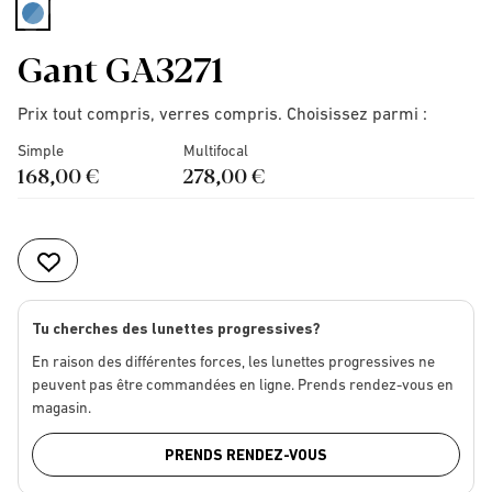
selected
Gant GA3271
Prix tout compris, verres compris. Choisissez parmi :
Simple
Multifocal
168,00 €
278,00 €
Tu cherches des lunettes progressives?
En raison des différentes forces, les lunettes progressives ne
peuvent pas être commandées en ligne. Prends rendez-vous en
magasin.
PRENDS RENDEZ-VOUS