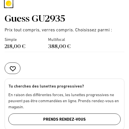
selected
Guess GU2935
Prix tout compris, verres compris. Choisissez parmi :
Simple
Multifocal
218,00 €
388,00 €
Tu cherches des lunettes progressives?
En raison des différentes forces, les lunettes progressives ne
peuvent pas être commandées en ligne. Prends rendez-vous en
magasin.
PRENDS RENDEZ-VOUS