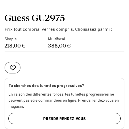
Guess GU2975
Prix tout compris, verres compris. Choisissez parmi :
Simple
Multifocal
218,00 €
388,00 €
Tu cherches des lunettes progressives?
En raison des différentes forces, les lunettes progressives ne
peuvent pas être commandées en ligne. Prends rendez-vous en
magasin.
PRENDS RENDEZ-VOUS