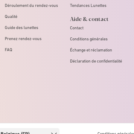
Déroulement du rendez-vous
Tendances Lunettes
Qualité
Aide & contact
Guide des lunettes
Contact
Prenez rendez-vous
Conditions générales
FAQ
Échange et réclamation
Déclaration de confidentialité
Conditions générale