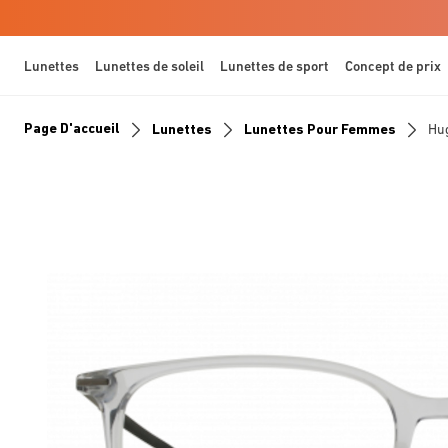
Lunettes
Lunettes de soleil
Lunettes de sport
Concept de prix
Page D'accueil
Lunettes
Lunettes Pour Femmes
Hu