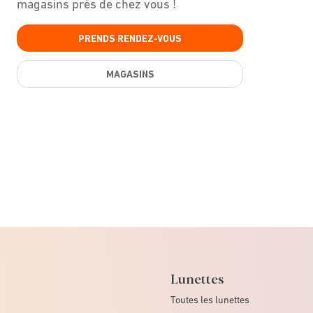
magasins près de chez vous !
PRENDS RENDEZ-VOUS
MAGASINS
Lunettes
Toutes les lunettes