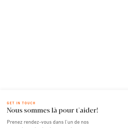
GET IN TOUCH
Nous sommes là pour t'aider!
Prenez rendez-vous dans l'un de nos