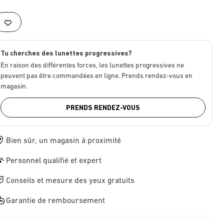
Tu cherches des lunettes progressives?
En raison des différentes forces, les lunettes progressives ne
peuvent pas être commandées en ligne. Prends rendez-vous en
magasin.
PRENDS RENDEZ-VOUS
Bien sûr, un magasin à proximité
Personnel qualifié et expert
Conseils et mesure des yeux gratuits
Garantie de remboursement