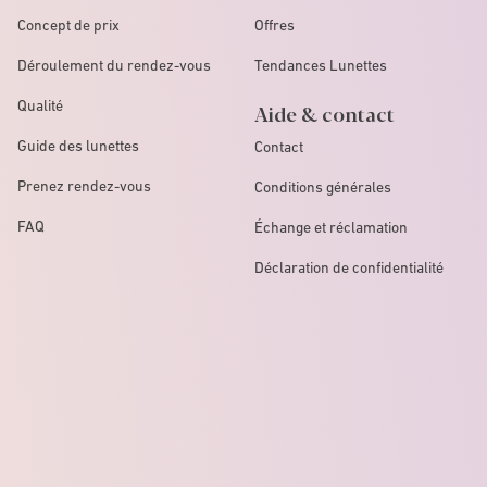
Concept de prix
Offres
Déroulement du rendez-vous
Tendances Lunettes
Qualité
Aide & contact
Guide des lunettes
Contact
Prenez rendez-vous
Conditions générales
FAQ
Échange et réclamation
Déclaration de confidentialité