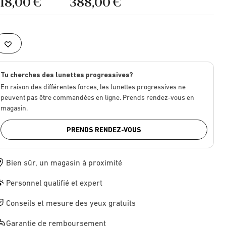
218,00 €
388,00 €
Tu cherches des lunettes progressives?
En raison des différentes forces, les lunettes progressives ne
peuvent pas être commandées en ligne. Prends rendez-vous en
magasin.
PRENDS RENDEZ-VOUS
Bien sûr, un magasin à proximité
Personnel qualifié et expert
Conseils et mesure des yeux gratuits
Garantie de remboursement