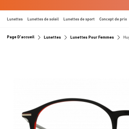
Lunettes
Lunettes de soleil
Lunettes de sport
Concept de prix
Page D'accueil
Lunettes
Lunettes Pour Femmes
Hu