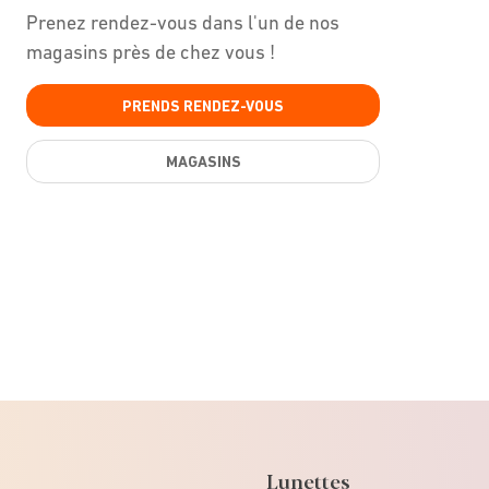
Prenez rendez-vous dans l'un de nos
magasins près de chez vous !
PRENDS RENDEZ-VOUS
MAGASINS
Lunettes