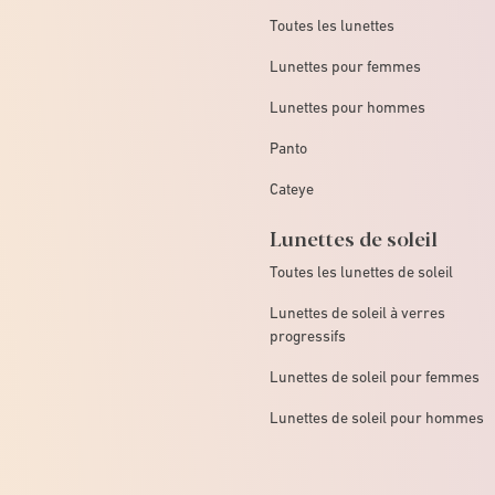
Toutes les lunettes
Lunettes pour femmes
Lunettes pour hommes
Panto
Cateye
Lunettes de soleil
Toutes les lunettes de soleil
Lunettes de soleil à verres
progressifs
Lunettes de soleil pour femmes
Lunettes de soleil pour hommes