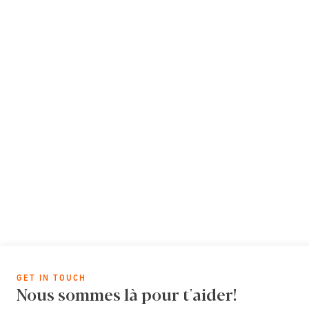
GET IN TOUCH
Nous sommes là pour t'aider!