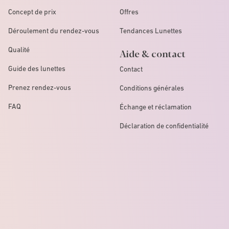
Concept de prix
Offres
Déroulement du rendez-vous
Tendances Lunettes
Qualité
Aide & contact
Guide des lunettes
Contact
Prenez rendez-vous
Conditions générales
FAQ
Échange et réclamation
Déclaration de confidentialité