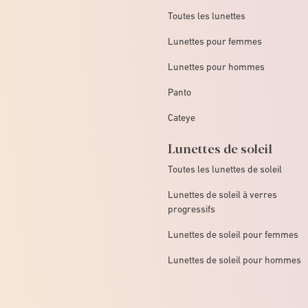
Toutes les lunettes
Lunettes pour femmes
Lunettes pour hommes
Panto
Cateye
Lunettes de soleil
Toutes les lunettes de soleil
Lunettes de soleil à verres
progressifs
Lunettes de soleil pour femmes
Lunettes de soleil pour hommes