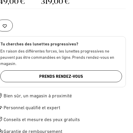
149,00 €
319,00 €
Tu cherches des lunettes progressives?
En raison des différentes forces, les lunettes progressives ne
peuvent pas être commandées en ligne. Prends rendez-vous en
magasin.
PRENDS RENDEZ-VOUS
Bien sûr, un magasin à proximité
Personnel qualifié et expert
Conseils et mesure des yeux gratuits
Garantie de remboursement