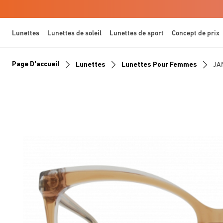
Lunettes
Lunettes de soleil
Lunettes de sport
Concept de prix
Page D'accueil
Lunettes
Lunettes Pour Femmes
JA