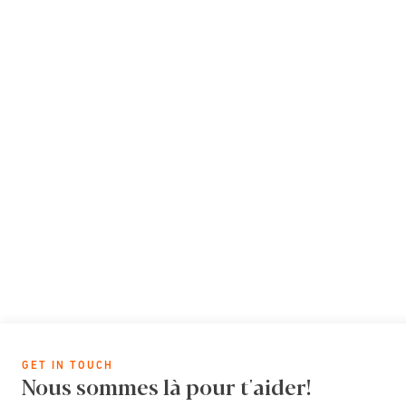
GET IN TOUCH
Nous sommes là pour t'aider!