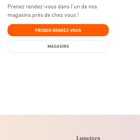
Prenez rendez-vous dans l'un de nos
magasins près de chez vous !
PRENDS RENDEZ-VOUS
MAGASINS
Lunettes