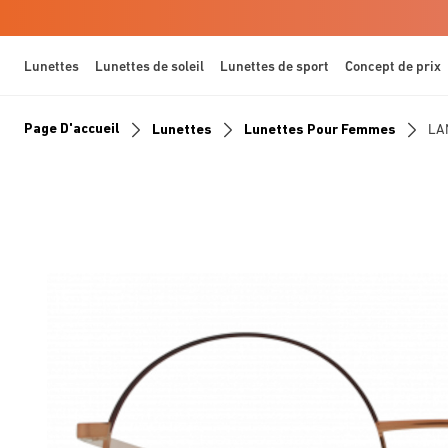
Lunettes
Lunettes de soleil
Lunettes de sport
Concept de prix
Page D'accueil
Lunettes
Lunettes Pour Femmes
LA