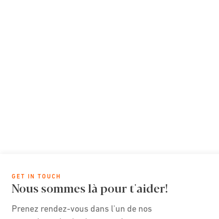
GET IN TOUCH
Nous sommes là pour t'aider!
Prenez rendez-vous dans l'un de nos