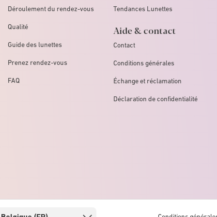
Déroulement du rendez-vous
Tendances Lunettes
Qualité
Aide & contact
Guide des lunettes
Contact
Prenez rendez-vous
Conditions générales
FAQ
Échange et réclamation
Déclaration de confidentialité
Conditions générale