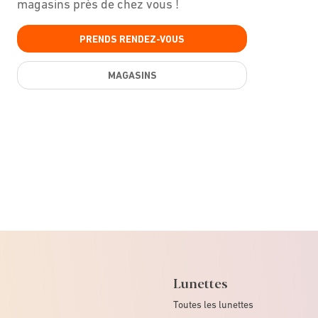
magasins près de chez vous !
PRENDS RENDEZ-VOUS
MAGASINS
Lunettes
Toutes les lunettes