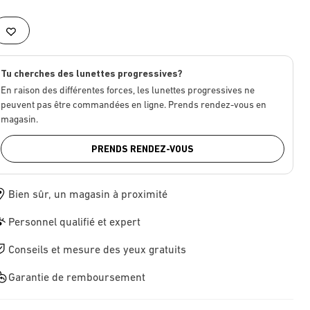
Tu cherches des lunettes progressives?
En raison des différentes forces, les lunettes progressives ne
peuvent pas être commandées en ligne. Prends rendez-vous en
magasin.
PRENDS RENDEZ-VOUS
Bien sûr, un magasin à proximité
Personnel qualifié et expert
Conseils et mesure des yeux gratuits
Garantie de remboursement