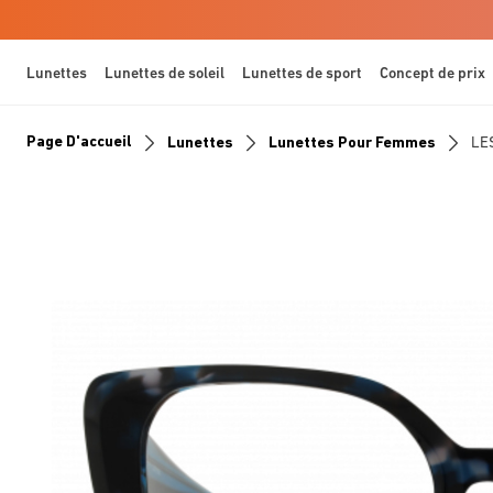
Lunettes
Lunettes de soleil
Lunettes de sport
Concept de prix
Page D'accueil
Lunettes
Lunettes Pour Femmes
LE