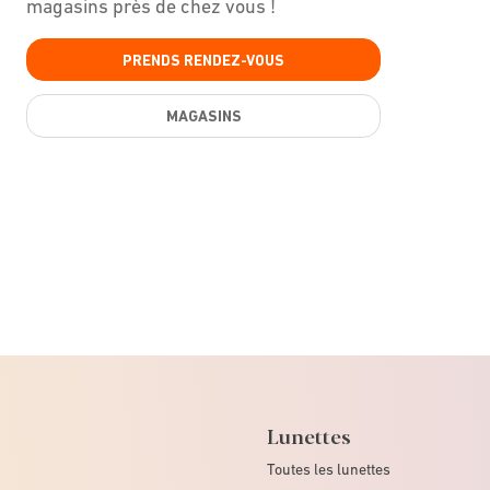
magasins près de chez vous !
PRENDS RENDEZ-VOUS
MAGASINS
Lunettes
Toutes les lunettes