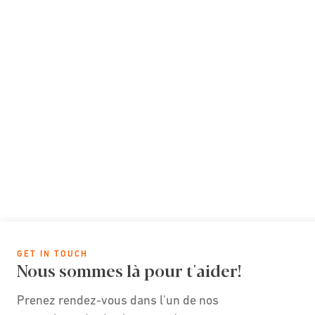
GET IN TOUCH
Nous sommes là pour t'aider!
Prenez rendez-vous dans l'un de nos