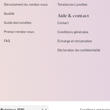
Déroulement du rendez-vous
Tendances Lunettes
Qualité
Aide & contact
Guide des lunettes
Contact
Prenez rendez-vous
Conditions générales
FAQ
Échange et réclamation
Déclaration de confidentialité
Conditions générale