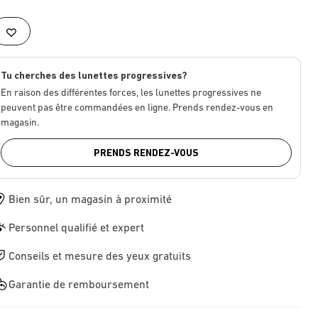
Tu cherches des lunettes progressives?
En raison des différentes forces, les lunettes progressives ne
peuvent pas être commandées en ligne. Prends rendez-vous en
magasin.
PRENDS RENDEZ-VOUS
Bien sûr, un magasin à proximité
Personnel qualifié et expert
Conseils et mesure des yeux gratuits
Garantie de remboursement