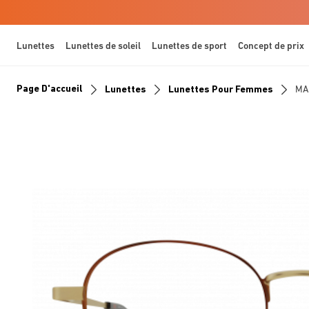
Lunettes
Lunettes de soleil
Lunettes de sport
Concept de prix
Page D'accueil
Lunettes
Lunettes Pour Femmes
MA