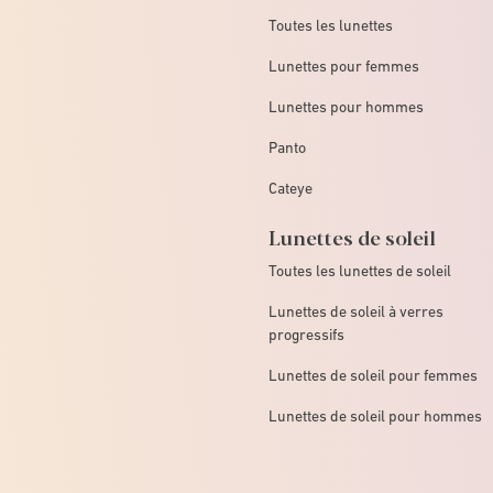
Toutes les lunettes
Lunettes pour femmes
Lunettes pour hommes
Panto
Cateye
Lunettes de soleil
Toutes les lunettes de soleil
Lunettes de soleil à verres
progressifs
Lunettes de soleil pour femmes
Lunettes de soleil pour hommes