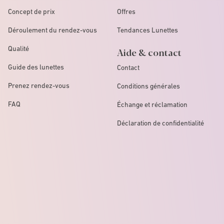
Concept de prix
Offres
Déroulement du rendez-vous
Tendances Lunettes
Qualité
Aide & contact
Guide des lunettes
Contact
Prenez rendez-vous
Conditions générales
FAQ
Échange et réclamation
Déclaration de confidentialité