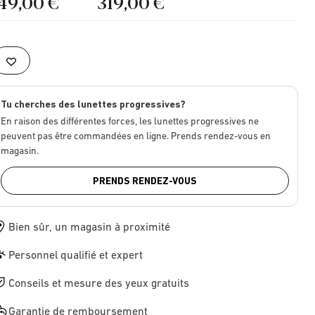
149,00 €
319,00 €
Tu cherches des lunettes progressives?
En raison des différentes forces, les lunettes progressives ne
peuvent pas être commandées en ligne. Prends rendez-vous en
magasin.
PRENDS RENDEZ-VOUS
Bien sûr, un magasin à proximité
Personnel qualifié et expert
Conseils et mesure des yeux gratuits
Garantie de remboursement