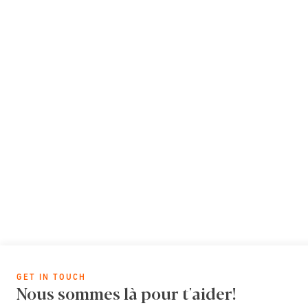
GET IN TOUCH
Nous sommes là pour t'aider!