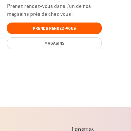
Prenez rendez-vous dans l'un de nos
magasins près de chez vous !
PRENDS RENDEZ-VOUS
MAGASINS
Lunettes