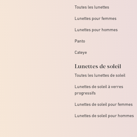
Toutes les lunettes
Lunettes pour femmes
Lunettes pour hommes
Panto
Cateye
Lunettes de soleil
Toutes les lunettes de soleil
Lunettes de soleil à verres
progressifs
Lunettes de soleil pour femmes
Lunettes de soleil pour hommes