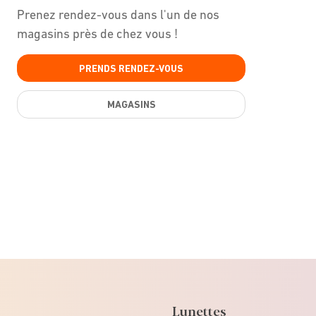
Prenez rendez-vous dans l'un de nos
magasins près de chez vous !
PRENDS RENDEZ-VOUS
MAGASINS
Lunettes