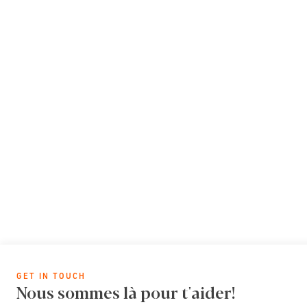
GET IN TOUCH
Nous sommes là pour t'aider!