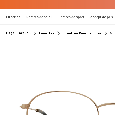
Lunettes
Lunettes de soleil
Lunettes de sport
Concept de prix
Page D'accueil
Lunettes
Lunettes Pour Femmes
ME