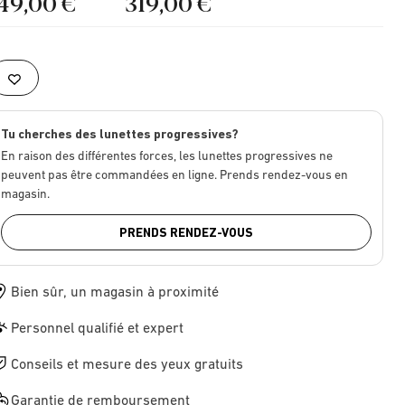
149,00 €
319,00 €
Tu cherches des lunettes progressives?
En raison des différentes forces, les lunettes progressives ne
peuvent pas être commandées en ligne. Prends rendez-vous en
magasin.
PRENDS RENDEZ-VOUS
Bien sûr, un magasin à proximité
Personnel qualifié et expert
Conseils et mesure des yeux gratuits
Garantie de remboursement