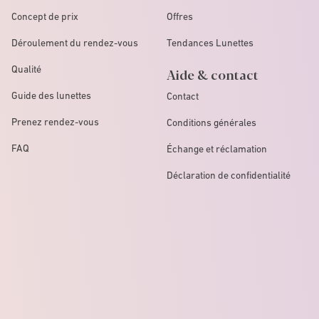
Concept de prix
Offres
Déroulement du rendez-vous
Tendances Lunettes
Qualité
Aide & contact
Guide des lunettes
Contact
Prenez rendez-vous
Conditions générales
FAQ
Échange et réclamation
Déclaration de confidentialité