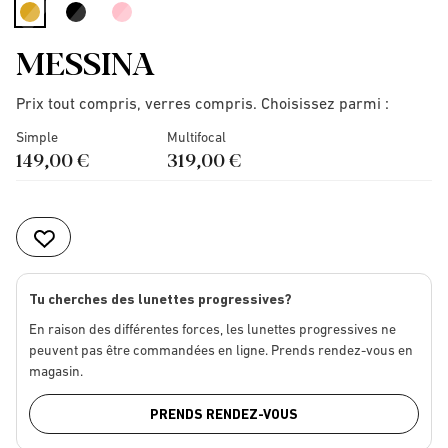
selected
MESSINA
Prix tout compris, verres compris. Choisissez parmi :
Simple
Multifocal
149,00 €
319,00 €
Tu cherches des lunettes progressives?
En raison des différentes forces, les lunettes progressives ne
peuvent pas être commandées en ligne. Prends rendez-vous en
magasin.
PRENDS RENDEZ-VOUS