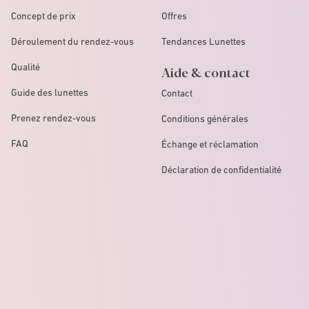
Concept de prix
Offres
Déroulement du rendez-vous
Tendances Lunettes
Qualité
Aide & contact
Guide des lunettes
Contact
Prenez rendez-vous
Conditions générales
FAQ
Échange et réclamation
Déclaration de confidentialité