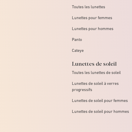
Toutes les lunettes
Lunettes pour femmes
Lunettes pour hommes
Panto
Cateye
Lunettes de soleil
Toutes les lunettes de soleil
Lunettes de soleil à verres
progressifs
Lunettes de soleil pour femmes
Lunettes de soleil pour hommes