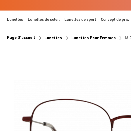
Lunettes
Lunettes de soleil
Lunettes de sport
Concept de prix
Page D'accueil
Lunettes
Lunettes Pour Femmes
MI