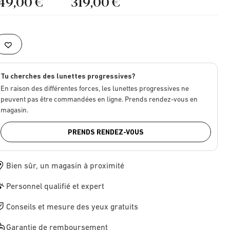
149,00 €
319,00 €
Tu cherches des lunettes progressives?
En raison des différentes forces, les lunettes progressives ne
peuvent pas être commandées en ligne. Prends rendez-vous en
magasin.
PRENDS RENDEZ-VOUS
Bien sûr, un magasin à proximité
Personnel qualifié et expert
Conseils et mesure des yeux gratuits
Garantie de remboursement