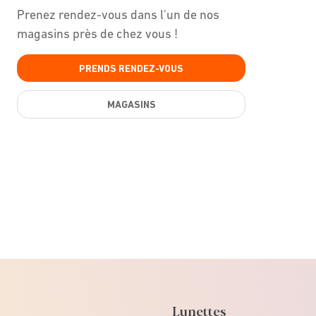
Prenez rendez-vous dans l'un de nos
magasins près de chez vous !
PRENDS RENDEZ-VOUS
MAGASINS
Lunettes