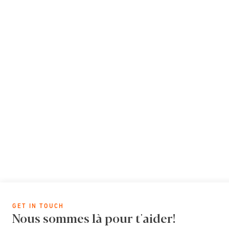
GET IN TOUCH
Nous sommes là pour t'aider!