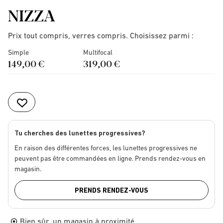
NIZZA
Prix tout compris, verres compris. Choisissez parmi :
Simple
Multifocal
149,00 €
319,00 €
Tu cherches des lunettes progressives?
En raison des différentes forces, les lunettes progressives ne
peuvent pas être commandées en ligne. Prends rendez-vous en
magasin.
PRENDS RENDEZ-VOUS
Bien sûr, un magasin à proximité