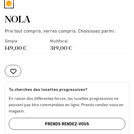
selected
NOLA
Prix tout compris, verres compris. Choisissez parmi :
Simple
Multifocal
149,00 €
319,00 €
Tu cherches des lunettes progressives?
En raison des différentes forces, les lunettes progressives ne
peuvent pas être commandées en ligne. Prends rendez-vous en
magasin.
PRENDS RENDEZ-VOUS