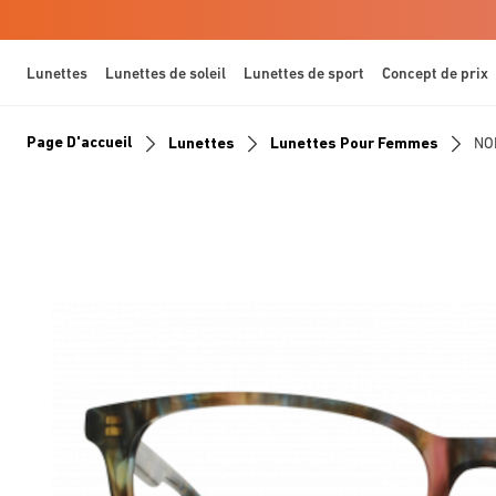
Lunettes
Lunettes de soleil
Lunettes de sport
Concept de prix
Page D'accueil
Lunettes
Lunettes Pour Femmes
NO