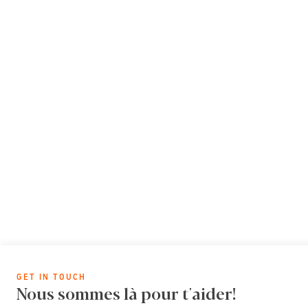
GET IN TOUCH
Nous sommes là pour t'aider!