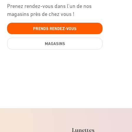
Prenez rendez-vous dans l'un de nos
magasins près de chez vous !
PRENDS RENDEZ-VOUS
MAGASINS
Lunettes