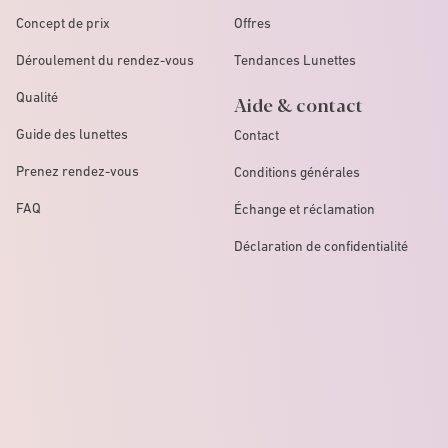
Concept de prix
Offres
Déroulement du rendez-vous
Tendances Lunettes
Qualité
Aide & contact
Guide des lunettes
Contact
Prenez rendez-vous
Conditions générales
FAQ
Échange et réclamation
Déclaration de confidentialité