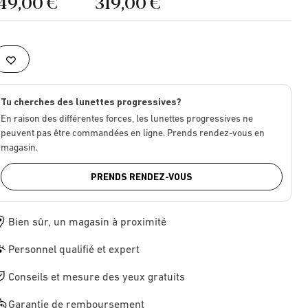
149,00 €
319,00 €
Tu cherches des lunettes progressives?
En raison des différentes forces, les lunettes progressives ne
peuvent pas être commandées en ligne. Prends rendez-vous en
magasin.
PRENDS RENDEZ-VOUS
Bien sûr, un magasin à proximité
Personnel qualifié et expert
Conseils et mesure des yeux gratuits
Garantie de remboursement