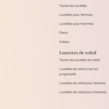
Toutes les lunettes
Lunettes pour femmes
Lunettes pour hommes
Panto
Cateye
Lunettes de soleil
Toutes les lunettes de soleil
Lunettes de soleil à verres
progressifs
Lunettes de soleil pour femmes
Lunettes de soleil pour hommes