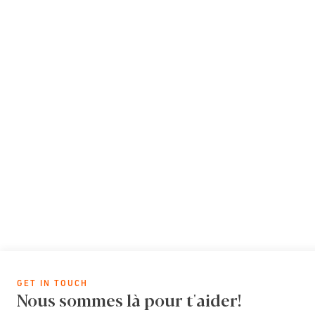
GET IN TOUCH
Nous sommes là pour t'aider!