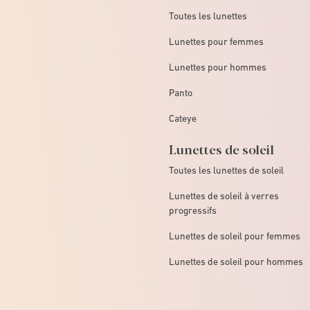
Toutes les lunettes
Lunettes pour femmes
Lunettes pour hommes
Panto
Cateye
Lunettes de soleil
Toutes les lunettes de soleil
Lunettes de soleil à verres
progressifs
Lunettes de soleil pour femmes
Lunettes de soleil pour hommes