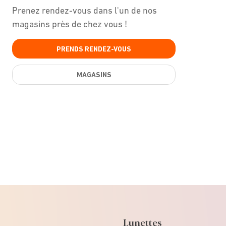
Prenez rendez-vous dans l'un de nos
magasins près de chez vous !
PRENDS RENDEZ-VOUS
MAGASINS
Lunettes