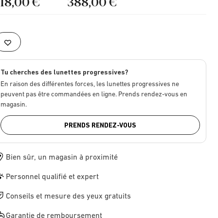
218,00 €
388,00 €
Tu cherches des lunettes progressives?
En raison des différentes forces, les lunettes progressives ne
peuvent pas être commandées en ligne. Prends rendez-vous en
magasin.
PRENDS RENDEZ-VOUS
Bien sûr, un magasin à proximité
Personnel qualifié et expert
Conseils et mesure des yeux gratuits
Garantie de remboursement