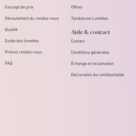
Concept de prix
Offres
Déroulement du rendez-vous
Tendances Lunettes
Qualité
Aide & contact
Guide des lunettes
Contact
Prenez rendez-vous
Conditions générales
FAQ
Échange et réclamation
Déclaration de confidentialité