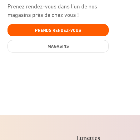
Prenez rendez-vous dans l'un de nos
magasins près de chez vous !
PRENDS RENDEZ-VOUS
MAGASINS
Lunettes