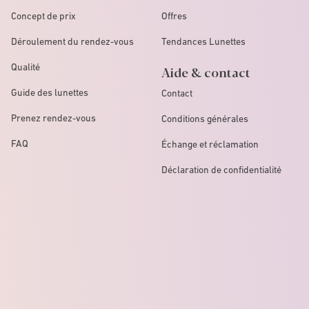
Concept de prix
Offres
Déroulement du rendez-vous
Tendances Lunettes
Qualité
Aide & contact
Guide des lunettes
Contact
Prenez rendez-vous
Conditions générales
FAQ
Échange et réclamation
Déclaration de confidentialité