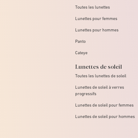
Toutes les lunettes
Lunettes pour femmes
Lunettes pour hommes
Panto
Cateye
Lunettes de soleil
Toutes les lunettes de soleil
Lunettes de soleil à verres
progressifs
Lunettes de soleil pour femmes
Lunettes de soleil pour hommes