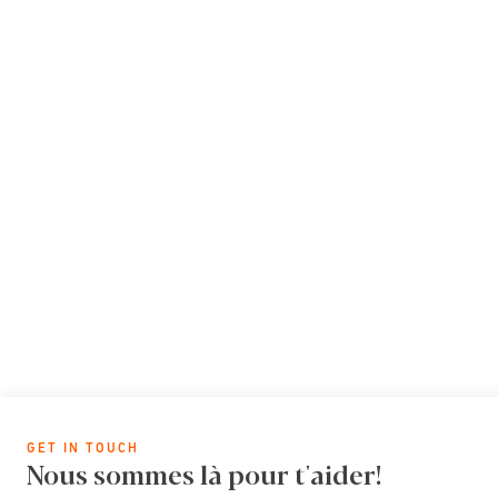
GET IN TOUCH
Nous sommes là pour t'aider!