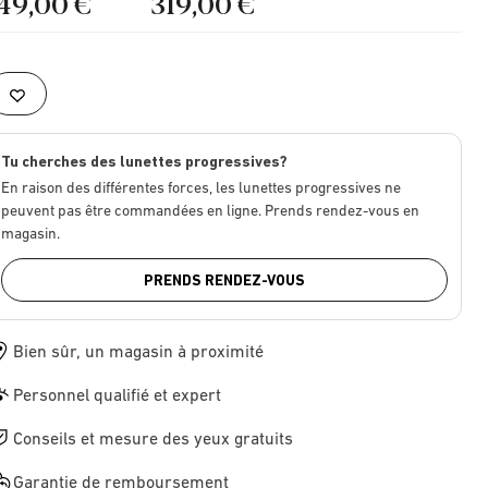
149,00 €
319,00 €
Tu cherches des lunettes progressives?
En raison des différentes forces, les lunettes progressives ne
peuvent pas être commandées en ligne. Prends rendez-vous en
magasin.
PRENDS RENDEZ-VOUS
Bien sûr, un magasin à proximité
Personnel qualifié et expert
Conseils et mesure des yeux gratuits
Garantie de remboursement