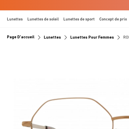
Lunettes
Lunettes de soleil
Lunettes de sport
Concept de prix
Page D'accueil
Lunettes
Lunettes Pour Femmes
RO