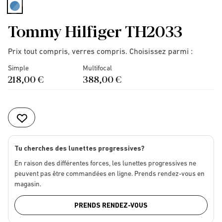
selected
Tommy Hilfiger TH2033
Prix tout compris, verres compris. Choisissez parmi :
Simple
Multifocal
218,00 €
388,00 €
Tu cherches des lunettes progressives?
En raison des différentes forces, les lunettes progressives ne
peuvent pas être commandées en ligne. Prends rendez-vous en
magasin.
PRENDS RENDEZ-VOUS