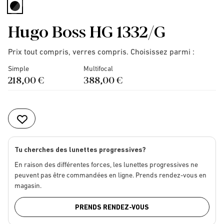
selected
Hugo Boss HG 1332/G
Prix tout compris, verres compris. Choisissez parmi :
Simple
Multifocal
218,00 €
388,00 €
Tu cherches des lunettes progressives?
En raison des différentes forces, les lunettes progressives ne
peuvent pas être commandées en ligne. Prends rendez-vous en
magasin.
PRENDS RENDEZ-VOUS