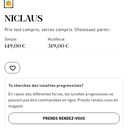
selected
NICLAUS
Prix tout compris, verres compris. Choisissez parmi :
Simple
Multifocal
149,00 €
319,00 €
Tu cherches des lunettes progressives?
En raison des différentes forces, les lunettes progressives ne
peuvent pas être commandées en ligne. Prends rendez-vous en
magasin.
PRENDS RENDEZ-VOUS