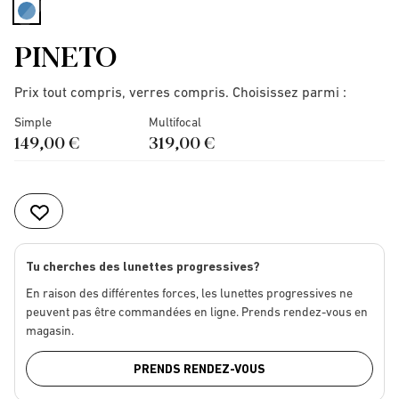
selected
PINETO
Prix tout compris, verres compris. Choisissez parmi :
Simple
Multifocal
149,00 €
319,00 €
Tu cherches des lunettes progressives?
En raison des différentes forces, les lunettes progressives ne
peuvent pas être commandées en ligne. Prends rendez-vous en
magasin.
PRENDS RENDEZ-VOUS