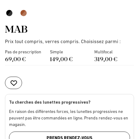
MAB
Prix tout compris, verres compris. Choisissez parmi :
Pas de prescription
Simple
Multifocal
69,00 €
149,00 €
319,00 €
Tu cherches des lunettes progressives?
En raison des différentes forces, les lunettes progressives ne
peuvent pas être commandées en ligne. Prends rendez-vous en
magasin.
PRENDS RENDEZ-VOUS