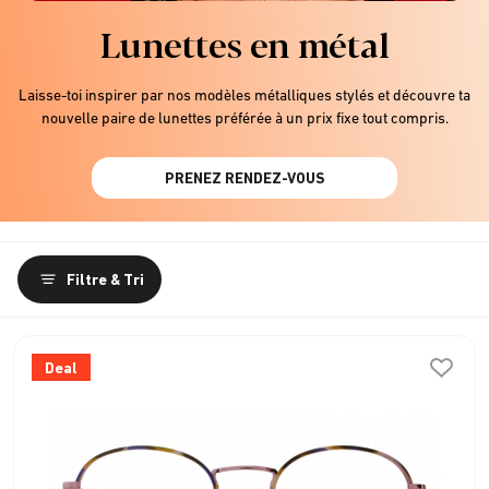
Lunettes en métal
Laisse-toi inspirer par nos modèles métalliques stylés et découvre ta
nouvelle paire de lunettes préférée à un prix fixe tout compris.
PRENEZ RENDEZ-VOUS
Filtre & Tri
Deal