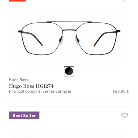
Hugo Boss
Hugo Boss HG1274
Prix tout compris, verres compris
168,00 €
Best Seller