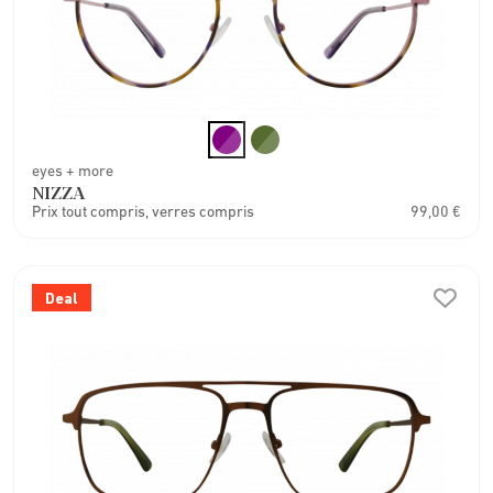
eyes + more
NIZZA
Prix tout compris, verres compris
99,00 €
Deal