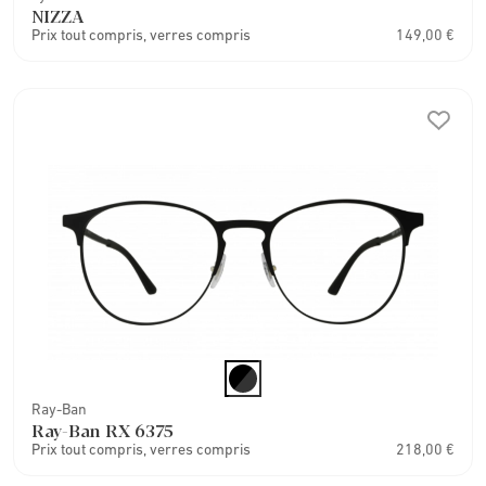
NIZZA
Prix tout compris, verres compris
149,00 €
Ray-Ban
Ray-Ban RX 6375
Prix tout compris, verres compris
218,00 €