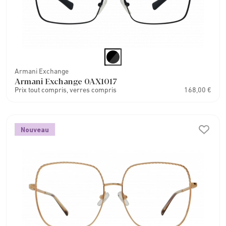
Armani Exchange
Armani Exchange 0AX1017
Prix tout compris, verres compris
168,00 €
Nouveau