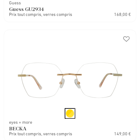
Guess
Guess GU2934
Prix tout compris, verres compris
168,00 €
eyes + more
BECKA
Prix tout compris, verres compris
149,00 €