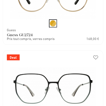
Guess
Guess GU2724
Prix tout compris, verres compris
168,00 €
Deal