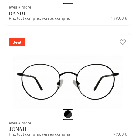
eyes + more
RANDI
Prix tout compris, verres compris
149,00 €
Deal
eyes + more
JONAH
Prix tout compris, verres compris
99,00 €