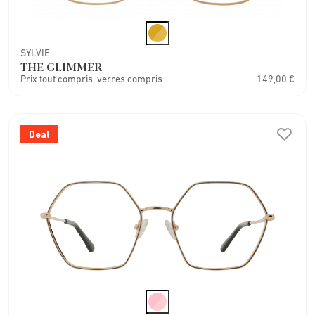
SYLVIE
THE GLIMMER
Prix tout compris, verres compris
149,00 €
Deal