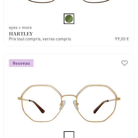
eyes + more
HARTLEY
Prix tout compris, verres compris
99,00 €
Nouveau