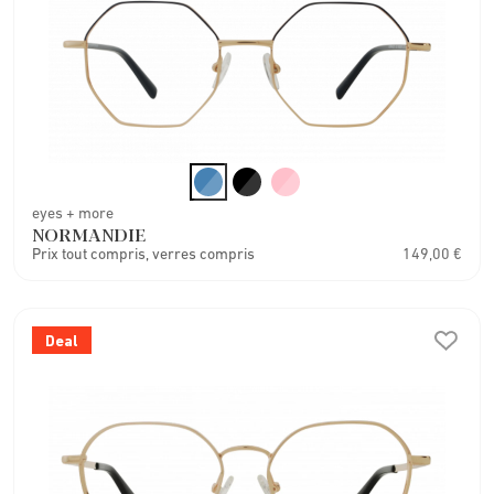
eyes + more
NORMANDIE
Prix tout compris, verres compris
149,00 €
Deal