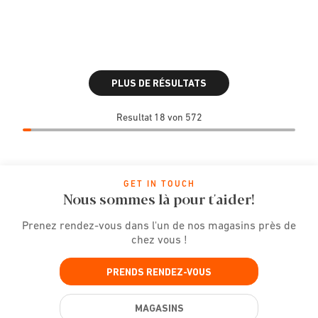
PLUS DE RÉSULTATS
Resultat 18 von 572
GET IN TOUCH
Nous sommes là pour t'aider!
Prenez rendez-vous dans l'un de nos magasins près de
chez vous !
PRENDS RENDEZ-VOUS
MAGASINS