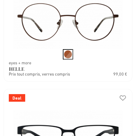
eyes + more
BELLE
Prix tout compris, verres compris
99,00 €
Deal