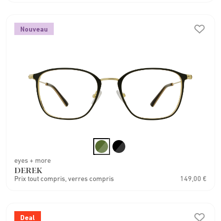
Nouveau
eyes + more
DEREK
Prix tout compris, verres compris
149,00 €
Deal