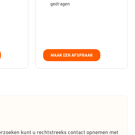
gedragen
MAAK EEN AFSPRAAK
verzoeken kunt u rechtstreeks contact opnemen met