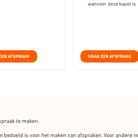
wanneer deze kapot is
EEN AFSPRAAK
MAAK EEN AFSPRAAK
spraak te maken.
n bedoeld is voor het maken van afspraken. Voor andere 