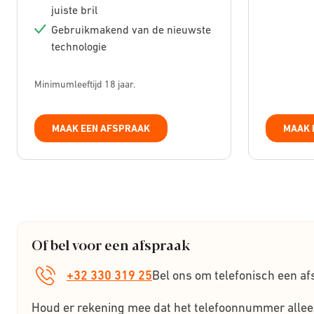
juiste bril
Gebruikmakend van de nieuwste
technologie
Minimumleeftijd 18 jaar.
MAAK EEN AFSPRAAK
MAAK 
Of bel voor een afspraak
+32 330 319 25
Bel ons om telefonisch een af
Houd er rekening mee dat het telefoonnummer allee