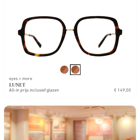
eyes + more
LUNET
All-in prijs inclusief glazen
€ 149,00