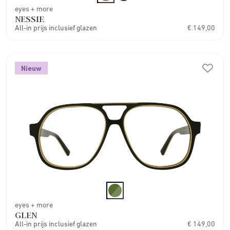
eyes + more
NESSIE
All-in prijs inclusief glazen
€ 149,00
Nieuw
eyes + more
GLEN
All-in prijs inclusief glazen
€ 149,00