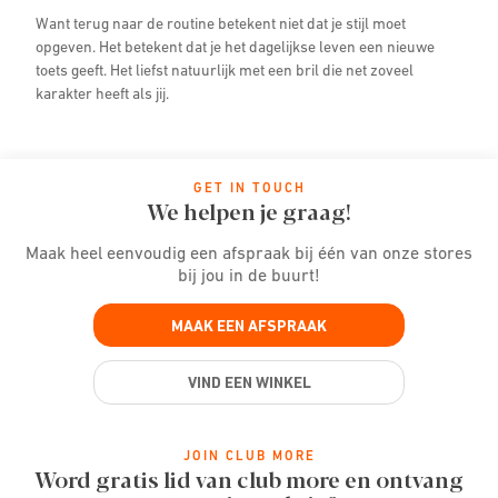
Want terug naar de routine betekent niet dat je stijl moet
opgeven. Het betekent dat je het dagelijkse leven een nieuwe
toets geeft. Het liefst natuurlijk met een bril die net zoveel
karakter heeft als jij.
GET IN TOUCH
We helpen je graag!
Maak heel eenvoudig een afspraak bij één van onze stores
bij jou in de buurt!
MAAK EEN AFSPRAAK
VIND EEN WINKEL
JOIN CLUB MORE
Word gratis lid van club more en ontvang