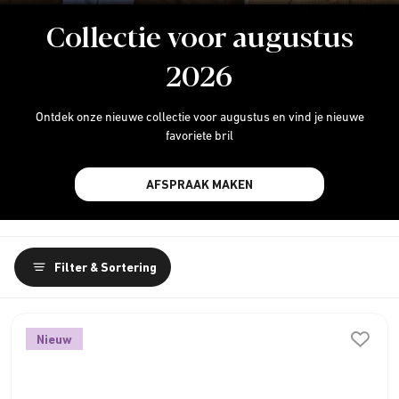
Collectie voor augustus
2026
Ontdek onze nieuwe collectie voor augustus en vind je nieuwe
favoriete bril
AFSPRAAK MAKEN
Filter & Sortering
Nieuw