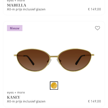
eyes + more
MABELLA
All-in prijs inclusief glazen
€ 149,00
Nieuw
eyes + more
KASEY
All-in prijs inclusief glazen
€ 149,00