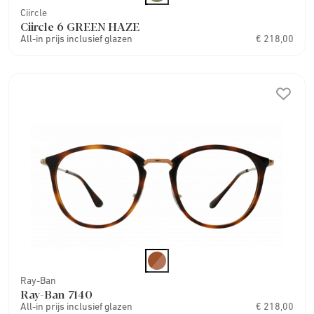
Ciircle
Ciircle 6 GREEN HAZE
All-in prijs inclusief glazen
€ 218,00
Ray-Ban
Ray-Ban 7140
All-in prijs inclusief glazen
€ 218,00