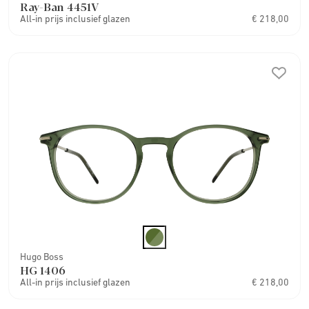
Ray-Ban 4451V
All-in prijs inclusief glazen
€ 218,00
Hugo Boss
HG 1406
All-in prijs inclusief glazen
€ 218,00