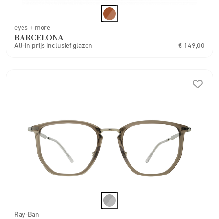
eyes + more
BARCELONA
All-in prijs inclusief glazen
€ 149,00
Ray-Ban