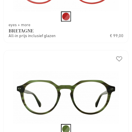
eyes + more
BRETAGNE
All-in prijs inclusief glazen
€ 99,00