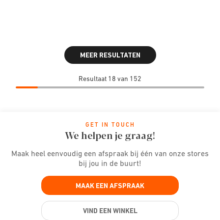
MEER RESULTATEN
Resultaat 18 van 152
GET IN TOUCH
We helpen je graag!
Maak heel eenvoudig een afspraak bij één van onze stores
bij jou in de buurt!
MAAK EEN AFSPRAAK
VIND EEN WINKEL