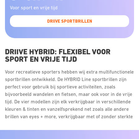
Voor sport en vrije tijd
DRIIVE SPORTBRILLEN
DRIIVE HYBRID: FLEXIBEL VOOR
SPORT EN VRIJE TIJD
Voor recreatieve sporters hebben wij extra multifunctionele
sportbrillen ontwikkeld. De HYBRID Line sportbrillen zijn
perfect voor gebruik bij sportieve activiteiten, zoals
bijvoorbeeld wandelen en fietsen, maar ook voor in de vrije
tijd. De vier modellen zijn elk verkrijgbaar in verschillende
kleuren & tinten en vanzelfsprekend net zoals alle andere
brillen van eyes + more, verkrijgbaar met of zonder sterkte