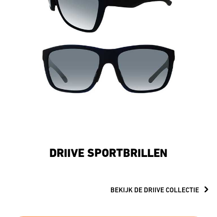
DRIIVE SPORTBRILLEN
BEKIJK DE DRIIVE COLLECTIE