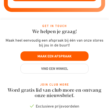
GET IN TOUCH
We helpen je graag!
Maak heel eenvoudig een afspraak bij één van onze stores
bij jou in de buurt!
MAAK EEN AFSPRAAK
VIND EEN WINKEL
JOIN CLUB MORE
Word gratis lid van club more en ontvang
onze nieuwsbrief.
Exclusieve prijsvoordelen